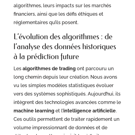
algorithmes, leurs impacts sur les marchés
financiers, ainsi que les défis éthiques et
réglementaires qu’ils posent.
L’évolution des algorithmes : de
l’analyse des données historiques
à la prédiction future
Les
algorithmes de trading
ont parcouru un
long chemin depuis leur création. Nous avons
vu les simples modèles statistiques évoluer
vers des systèmes sophistiqués. Aujourd’hui, ils
intègrent des technologies avancées comme le
machine learning
et l’
intelligence artificielle
.
Ces outils permettent de traiter rapidement un
volume impressionnant de données et de