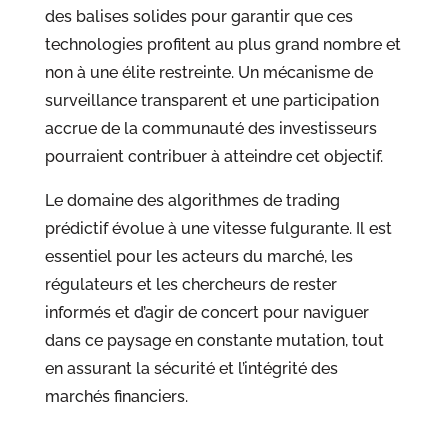
des balises solides pour garantir que ces
technologies profitent au plus grand nombre et
non à une élite restreinte. Un mécanisme de
surveillance transparent et une participation
accrue de la communauté des investisseurs
pourraient contribuer à atteindre cet objectif.
Le domaine des algorithmes de trading
prédictif évolue à une vitesse fulgurante. Il est
essentiel pour les acteurs du marché, les
régulateurs et les chercheurs de rester
informés et d’agir de concert pour naviguer
dans ce paysage en constante mutation, tout
en assurant la sécurité et l’intégrité des
marchés financiers.