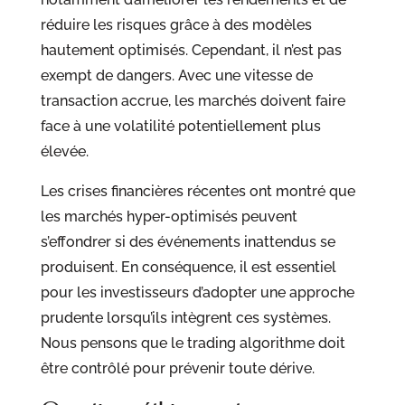
réduire les risques grâce à des modèles
hautement optimisés. Cependant, il n’est pas
exempt de dangers. Avec une vitesse de
transaction accrue, les marchés doivent faire
face à une volatilité potentiellement plus
élevée.
Les crises financières récentes ont montré que
les marchés hyper-optimisés peuvent
s’effondrer si des événements inattendus se
produisent. En conséquence, il est essentiel
pour les investisseurs d’adopter une approche
prudente lorsqu’ils intègrent ces systèmes.
Nous pensons que le trading algorithme doit
être contrôlé pour prévenir toute dérive.