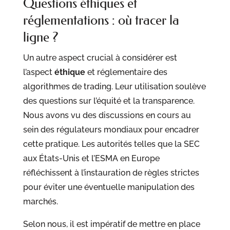
Questions éthiques et
réglementations : où tracer la
ligne ?
Un autre aspect crucial à considérer est
l’aspect
éthique
et réglementaire des
algorithmes de trading. Leur utilisation soulève
des questions sur l’équité et la transparence.
Nous avons vu des discussions en cours au
sein des régulateurs mondiaux pour encadrer
cette pratique. Les autorités telles que la SEC
aux États-Unis et l’ESMA en Europe
réfléchissent à l’instauration de règles strictes
pour éviter une éventuelle manipulation des
marchés.
Selon nous, il est impératif de mettre en place